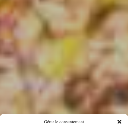
Gérer le consentement