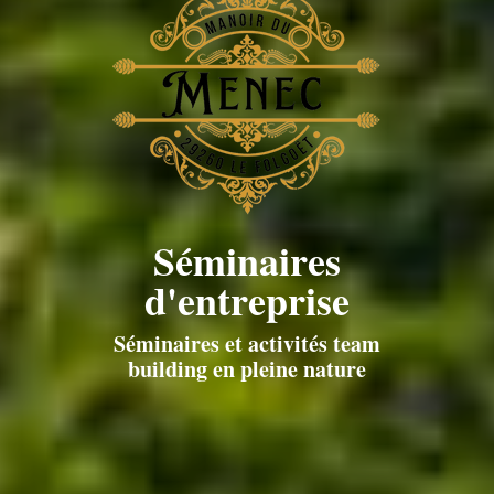
Séminaires
d'entreprise
Séminaires et activités team
building en pleine nature