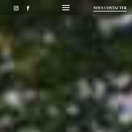
NOUS CONTACTER